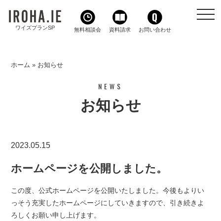
toggl
navig
ワイズプランSP
無料相談会
資料請求
お問い合わせ
ホーム
»
お知らせ
NEWS
お知らせ
2023.05.15
ホームページを公開しました。
この度、公式ホームページを公開いたしました。今後もよりい
っそう充実したホームページにしていきますので、引き続きよ
ろしくお願い申し上げます。