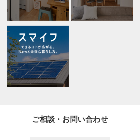
ご相談・お問い合わせ