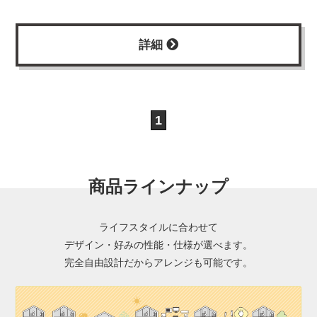
詳細
1
商品ラインナップ
ライフスタイルに合わせて
デザイン・好みの性能・仕様が選べます。
完全自由設計だからアレンジも可能です。