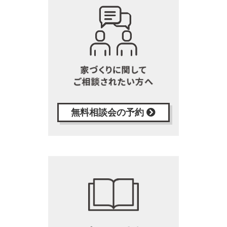
無料相談会の予約