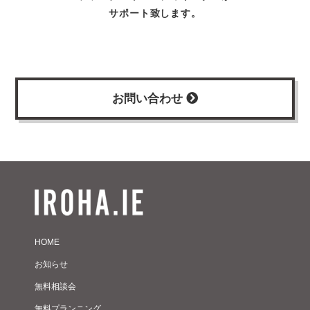
サポート致します。
お問い合わせ
HOME
お知らせ
無料相談会
無料プランニング