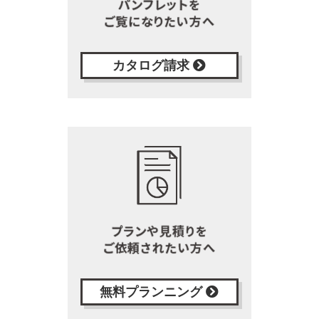
カタログ請求
無料プランニング