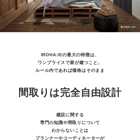
IROHA.IEの最大の特徴は、
ワンプライスで家が建つこと。
ルール内であれば価格はそのまま
間取りは完全自由設計
建設に関する
専門の知識や間取りについて
わからないことは
プランナーやコーディネーターが