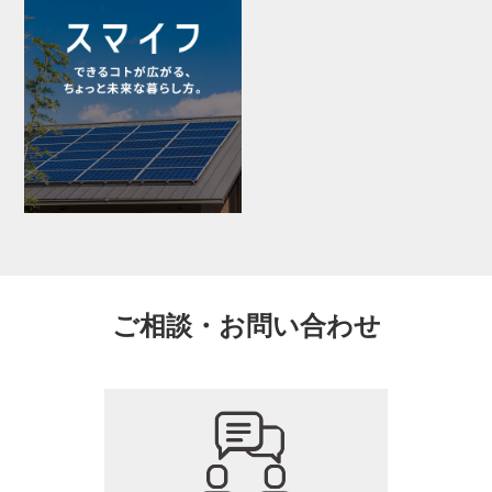
ご相談・お問い合わせ