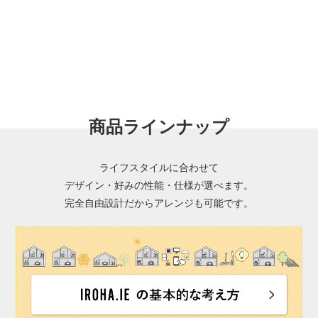
商品ラインナップ
ライフスタイルに合わせて
デザイン・好みの性能・仕様が選べます。
完全自由設計だからアレンジも可能です。