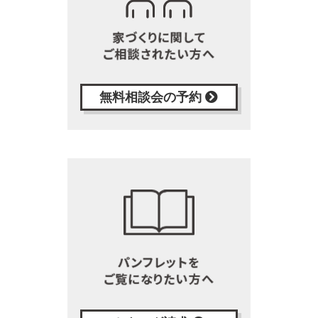
無料相談会の予約