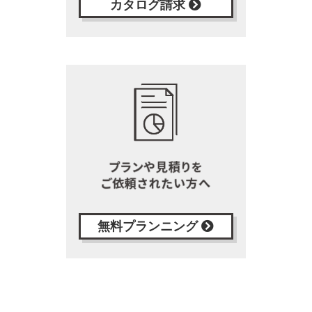
カタログ請求
無料プランニング