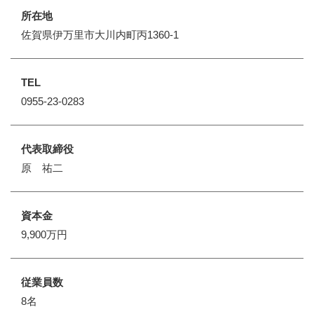
所在地
佐賀県伊万里市大川内町丙1360-1
TEL
0955-23-0283
代表取締役
原 祐二
資本金
9,900万円
従業員数
8名