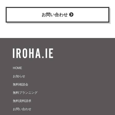
お問い合わせ
HOME
お知らせ
無料相談会
無料プランニング
無料資料請求
お問い合わせ