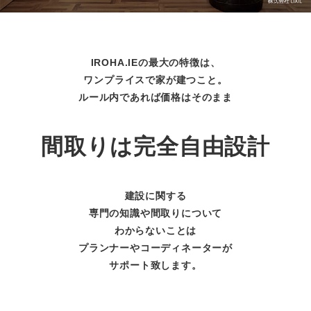
IROHA.IEの最大の特徴は、
ワンプライスで家が建つこと。
ルール内であれば価格はそのまま
間取りは完全自由設計
建設に関する
専門の知識や間取りについて
わからないことは
プランナーやコーディネーターが
サポート致します。