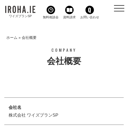
toggl
navig
ワイズプランSP
無料相談会
資料請求
お問い合わせ
ホーム
»
会社概要
COMPANY
会社概要
会社名
株式会社 ワイズプランSP