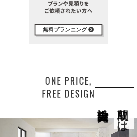
無料プランニング
ONE PRICE,
FREE DESIGN
間取りは