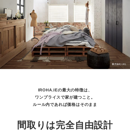
IROHA.IEの最大の特徴は、
ワンプライスで家が建つこと。
ルール内であれば価格はそのまま
間取りは完全自由設計