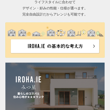
ライフスタイルに合わせて
デザイン・好みの性能・仕様が選べます。
完全自由設計だからアレンジも可能です。