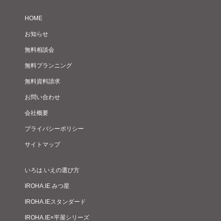
HOME
お知らせ
無料相談会
無料プランニング
無料資料請求
お問い合わせ
会社概要
プライバシーポリシー
サイトマップ
いろは.いえの選び方
IROHA.IE みつ星
IROHA.IEスタンダード
IROHA.IE×平屋シリーズ