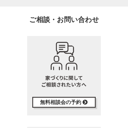
ご相談・お問い合わせ
無料相談会の予約