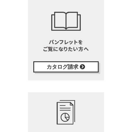
カタログ請求