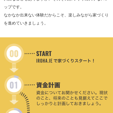
ップです。
なかなか出来ない体験だからこそ、楽しみながら家づくり
を進めていきましょう。