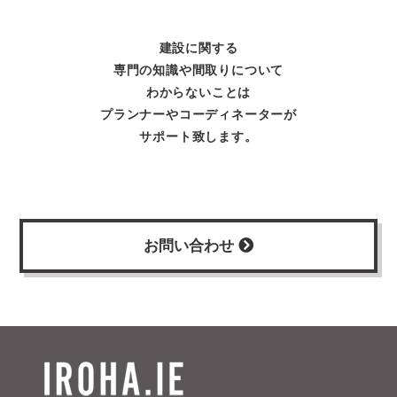
建設に関する
専門の知識や間取りについて
わからないことは
プランナーやコーディネーターが
サポート致します。
お問い合わせ