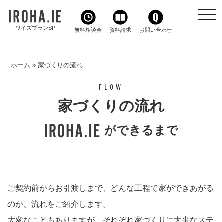
toggl
navig
ワイズプランSP
無料相談会
資料請求
お問い合わせ
ホーム
»
家づくりの流れ
FLOW
家づくりの流れ
ができるまで
ご契約前からお引渡しまで、どんな工程で家ができあがる
のか、流れをご紹介します。
大変なこともありますが、それぞれ家づくりに大事なステ