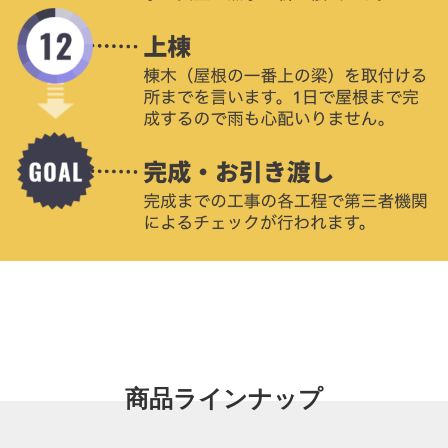
商品ラインナップ