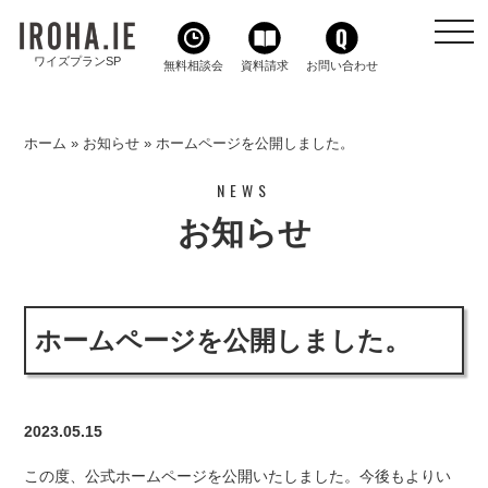
toggl
navig
ワイズプランSP
無料相談会
資料請求
お問い合わせ
ホーム
»
お知らせ
»
ホームページを公開しました。
NEWS
お知らせ
ホームページを公開しました。
2023.05.15
この度、公式ホームページを公開いたしました。今後もよりい