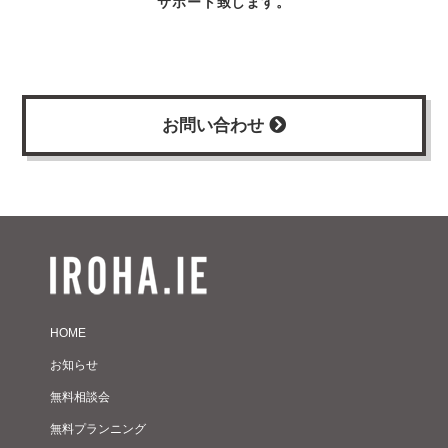
サポート致します。
お問い合わせ
HOME
お知らせ
無料相談会
無料プランニング