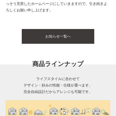
っそう充実したホームページにしていきますので、引き続きよ
ろしくお願い申し上げます。
お知らせ一覧へ
商品ラインナップ
ライフスタイルに合わせて
デザイン・好みの性能・仕様が選べます。
完全自由設計だからアレンジも可能です。