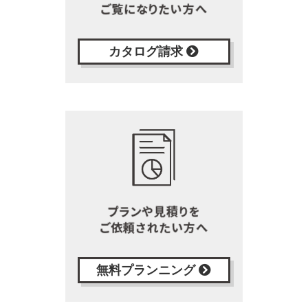
カタログ請求
無料プランニング