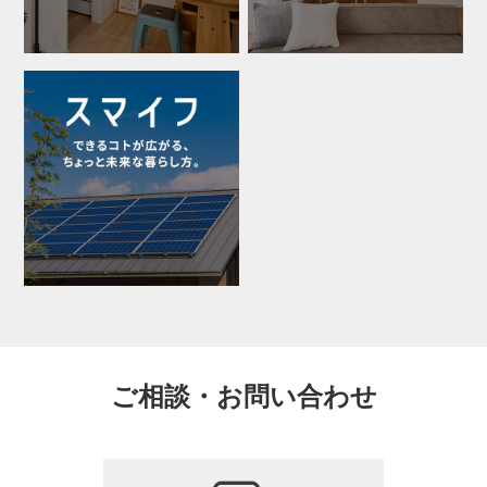
ご相談・お問い合わせ