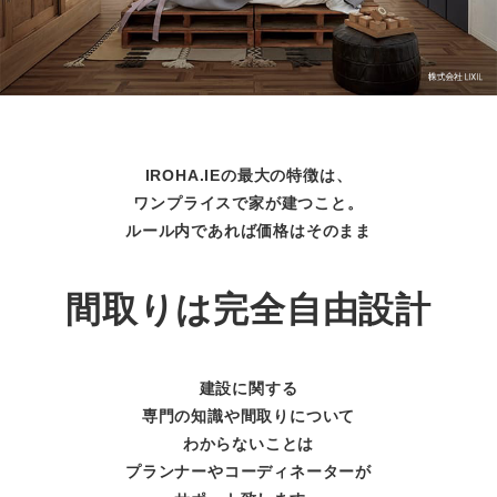
IROHA.IEの最大の特徴は、
ワンプライスで家が建つこと。
ルール内であれば価格はそのまま
間取りは完全自由設計
建設に関する
専門の知識や間取りについて
わからないことは
プランナーやコーディネーターが