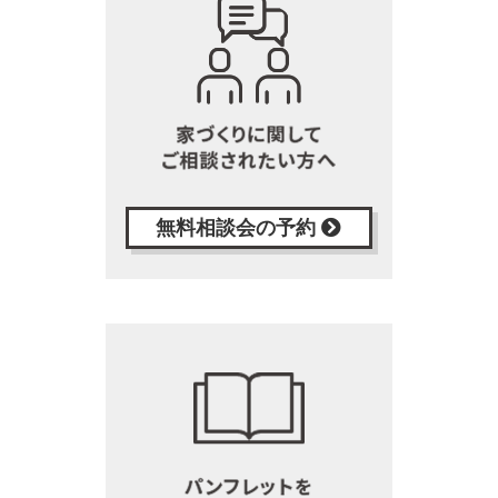
無料相談会の予約