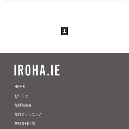
1
HOME
お知らせ
無料相談会
無料プランニング
無料資料請求