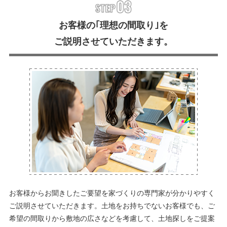
お客様の｢理想の間取り｣を
ご説明させていただきます。
お客様からお聞きしたご要望を家づくりの専門家が分かりやすく
ご説明させていただきます。土地をお持ちでないお客様でも、ご
希望の間取りから敷地の広さなどを考慮して、土地探しをご提案