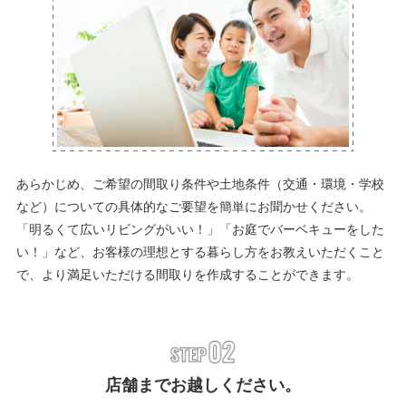
あらかじめ、ご希望の間取り条件や土地条件（交通・環境・学校
など）についての具体的なご要望を簡単にお聞かせください。
「明るくて広いリビングがいい！」「お庭でバーベキューをした
い！」など、お客様の理想とする暮らし方をお教えいただくこと
で、より満足いただける間取りを作成することができます。
店舗までお越しください。