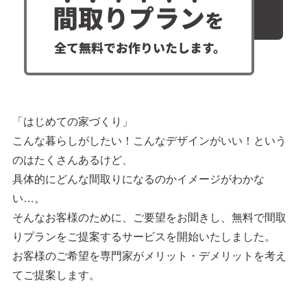
「はじめての家づくり」
こんな暮らしがしたい！こんなデザインがいい！という
のはたくさんあるけど、
具体的にどんな間取りになるのかイメージがわかな
い…。
そんなお客様のために、ご要望をお聞きし、無料で間取
りプランをご提案するサービスを開始いたしました。
お客様のご希望を専門家がメリット・デメリットを考え
てご提案します。