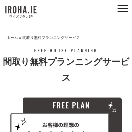
toggl
navig
ワイズプランSP
ホーム
»
間取り無料プランニングサービス
FREE HOUSE PLANNING
間取り無料プランニングサービ
ス