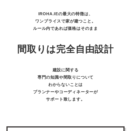
IROHA.IEの最大の特徴は、
ワンプライスで家が建つこと。
ルール内であれば価格はそのまま
間取りは完全自由設計
建設に関する
専門の知識や間取りについて
わからないことは
プランナーやコーディネーターが
サポート致します。