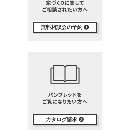
無料相談会の予約
カタログ請求