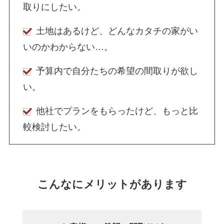
取りにしたい。
土地はあるけど、どんなカタチの家がい
いのかわからない…。
予算内で自分たちの希望の間取りが欲し
い。
他社でプランをもらったけど、もっと比
較検討したい。
こんなにメリットがあります