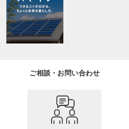
ご相談・お問い合わせ