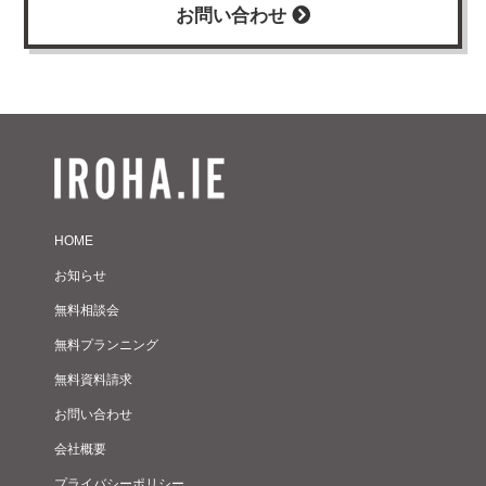
お問い合わせ
HOME
お知らせ
無料相談会
無料プランニング
無料資料請求
お問い合わせ
会社概要
プライバシーポリシー