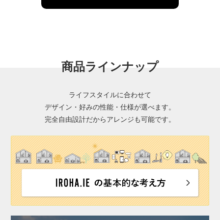
商品ラインナップ
ライフスタイルに合わせて
デザイン・好みの性能・仕様が選べます。
完全自由設計だからアレンジも可能です。