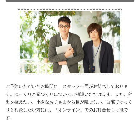
ご予約いただいたお時間に、スタッフ一同がお待ちしておりま
す。ゆっくりと家づくりについてご相談いただけます。また、外
出を控えたい、小さなお子さまから目が離せない、自宅でゆっく
りと相談したい方には、「オンライン」でのお打合せも可能で
す。