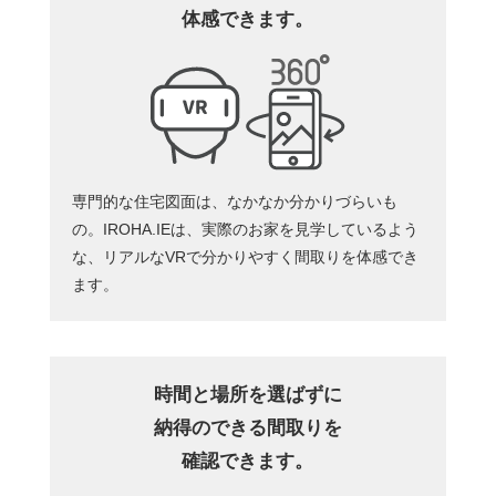
体感できます。
専門的な住宅図面は、なかなか分かりづらいも
の。IROHA.IEは、実際のお家を見学しているよう
な、リアルなVRで分かりやすく間取りを体感でき
ます。
時間と場所を選ばずに
納得のできる間取りを
確認できます。