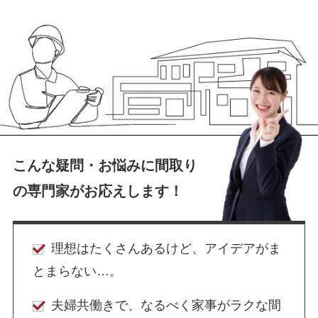
こんな疑問・お悩みに間取り
の
専門家がお応えします！
理想はたくさんあるけど、アイデアがま
とまらない…。
夫婦共働きで、なるべく家事がラクな間