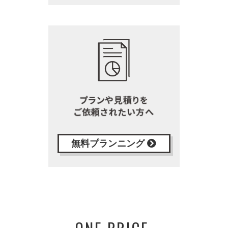
無料プランニング