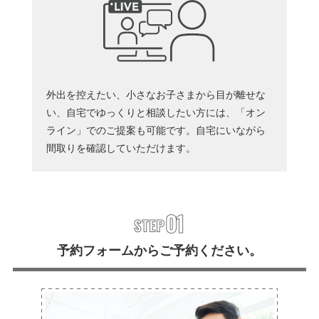
外出を控えたい、小さなお子さまから目が離せな
い、自宅でゆっくりと相談したい方には、「オン
ライン」でのご提案も可能です。自宅にいながら
間取りを確認していただけます。
予約フォームからご予約ください。