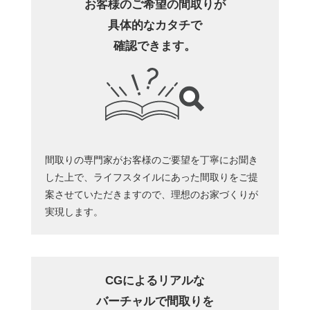
お客様のご希望の間取りが
具体的なカタチで
確認できます。
間取りの専門家がお客様のご要望を丁寧にお聞き
した上で、ライフスタイルにあった間取りをご提
案させていただきますので、理想のお家づくりが
実現します。
CGによるリアルな
バーチャルで間取りを