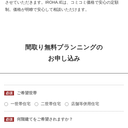
させていただきます。IROHA.IEは、コミコミ価格で安心の定額
制。価格が明瞭で安心して相談いただけます。
間取り無料プランニングの
お申し込み
ご希望世帯
必須
一世帯住宅
二世帯住宅
店舗等併用住宅
何階建てをご希望されますか？
必須