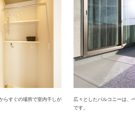
からすぐの場所で室内干しが
広々としたバルコニーは、
です。