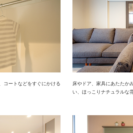
、コートなどをすぐにかける
床やドア、家具にあたたか
い、ほっこりナチュラルな雰