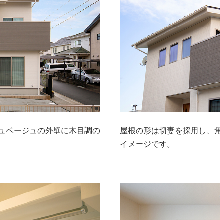
ュベージュの外壁に木目調の
屋根の形は切妻を採用し、
イメージです。