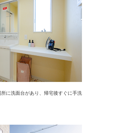
場所に洗面台があり、帰宅後すぐに手洗