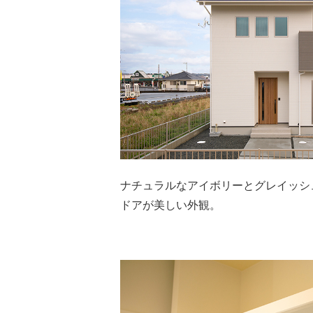
ナチュラルなアイボリーとグレイッシ
ドアが美しい外観。