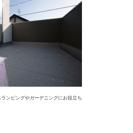
ベランピングやガーデニングにお役立ち