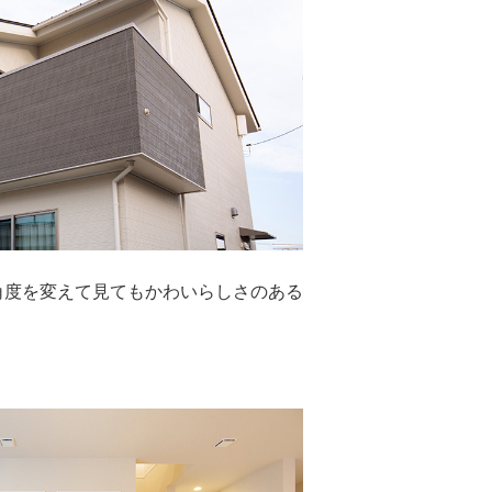
角度を変えて見てもかわいらしさのある