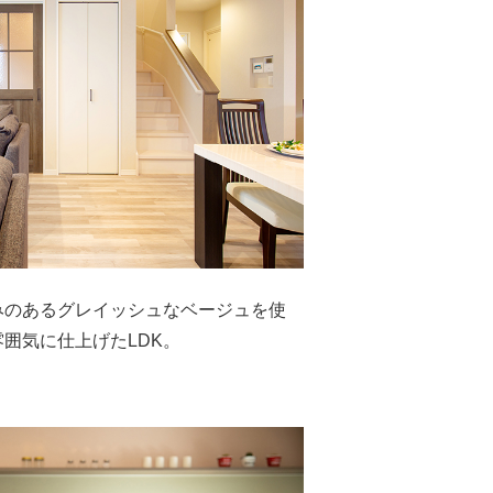
みのあるグレイッシュなベージュを使
囲気に仕上げたLDK。