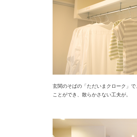
玄関のそばの「ただいまクローク」で
ことができ、散らかさない工夫が。