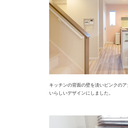
キッチンの背面の壁を淡いピンクのア
いらしいデザインにしました。