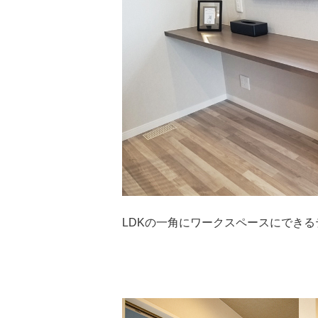
LDKの一角にワークスペースにでき