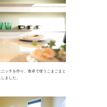
にニッチを作り、食卓で使うこまごまと
にしました。