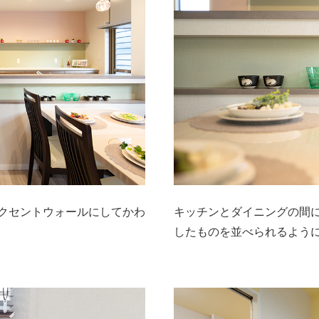
クセントウォールにしてかわ
キッチンとダイニングの間
したものを並べられるよう